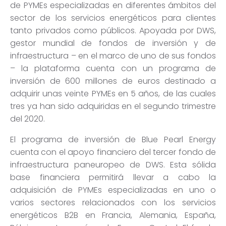
de PYMEs especializadas en diferentes ámbitos del
sector de los servicios energéticos para clientes
tanto privados como públicos. Apoyada por DWS,
gestor mundial de fondos de inversi
ón y de
infraestructura – en el marco de uno de sus fondos
–
la plataforma cuenta con un programa de
inversión de 600 millones de euros destinado a
adquirir unas veinte PYMEs en 5 años, de las cuales
tres ya han sido adquiridas en el segundo trimestre
del 2020.
El programa de inversión de Blue Pearl Energy
cuenta con el apoyo financiero del tercer fondo de
infraestructura paneuropeo de DWS. Esta s
ólida
base financiera permitirá llevar a cabo la
adquisición de PYMEs especializadas en uno o
varios sectores relacionados con los servicios
energéticos B2B en Francia, Alemania, España,