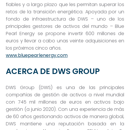
fiables y a largo plazo que les permitan superar los
retos de la transición energética. Apoyada por un
fondo de infraestructura de DWS – uno de los
principales gestores de activos del mundo – Blue
Pearl Energy se propone invertir 600 millones de
euros y llevar a cabo unas veinte adquisiciones en
los próximos cinco años.
www.bluepearlenergy.com
ACERCA DE DWS GROUP
DWS Group (DWS) es una de las principales
compañías de gestión de activos a nivel mundial
con 745 mil millones de euros en activos bajo
gestión (a junio 2020). Con una experiencia de más
de 60 años gestionando activos de manera global,
DWS mantiene una reputación basada en la