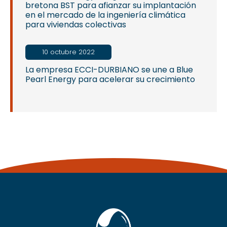
bretona BST para afianzar su implantación
en el mercado de la ingeniería climática
para viviendas colectivas
10 octubre 2022
La empresa ECCI-DURBIANO se une a Blue
Pearl Energy para acelerar su crecimiento