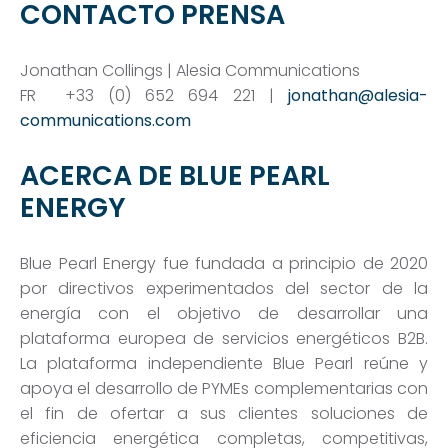
CONTACTO PRENSA
Jonathan Collings |
Alesia Communications
FR
+33 (0) 652 694 221 |
jonathan@alesia-
communications.com
ACERCA DE BLUE PEARL
ENERGY
Blue Pearl Energy fue fundada a principio de 2020
por directivos experimentados del sector de la
energía con el objetivo de desarrollar una
plataforma europea de servicios energéticos B2B.
La plataforma independiente Blue Pearl reúne y
apoya el desarrollo de PYMEs complementarias con
el fin de ofertar a sus clientes soluciones de
eficiencia energética completas, competitivas,