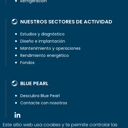
Refrigeración
NUESTROS SECTORES DE ACTIVIDAD
Estudios y diagnóstico
Diseño e implantación
Mantenimiento y operaciones
Rendimiento energético
Fondos
BLUE PEARL
Descubra Blue Pearl
Contacte con nosotros
Este sitio web usa cookies y te permite controlar las