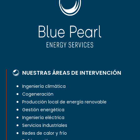
NUESTRAS ÁREAS DE INTERVENCIÓN
Ingeniería climática
Cogeneración
Producción local de energía renovable
Gestión energética
Ingeniería eléctrica
Servicios industriales
Redes de calor y frío