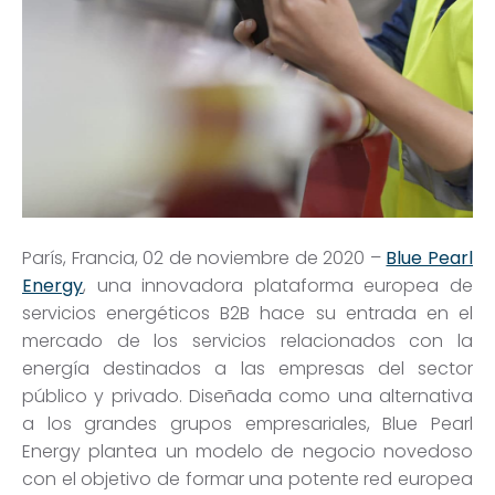
París, Francia, 02 de noviembre de 2020 –
Blue Pearl
Energy
, una innovadora
plataforma europea de
servicios energéticos B2B
hace su entrada en el
mercado de los servicios relacionados con la
energía destinados a las empresas del sector
público y privado. Diseñada como una alternativa
a los grandes grupos empresariales, Blue Pearl
Energy plantea un modelo de negocio novedoso
con el objetivo de formar una potente red europea