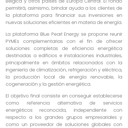
Bélgica y otros países de Europa Central
. El fondo
permitir
á, asimismo, brindar ayuda a los clientes de
la plataforma para financiar sus inversiones en
nuevas soluciones eficientes en materia de energía
.
La plataforma Blue Pearl Energy se propone reunir
PYMEs complementarias con el fin de ofrecer
soluciones completas de eficiencia energética
destinadas a edificios e instalaciones industriales,
principalmente en
ámbitos relacionados con la
ingeniería de climatización, refrigeración y eléctrica
,
la producci
ón local de energía renovable, la
cogeneración y la gestión energética
.
El objetivo final consiste en conseguir establecerse
como referencia alternativa de servicios
energéticos reconocida, independiente con
respecto a los grandes grupos empresariales y
como un proveedor de soluciones globales con