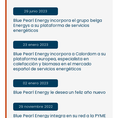
29 junio 2023
Blue Pearl Energy incorpora el grupo belga
Energys a su plataforma de servicios
energéticos
23 enero 2023
Blue Pearl Energy incorpora a Calordom a su
plataforma europea, especialista en
calefacción y biomasa en el mercado
español de servicios energéticos
02 enero 2023
Blue Pearl Energy le desea un feliz año nuevo
29 noviembre 2022
Blue Pearl Energy integra en su red a la PYME