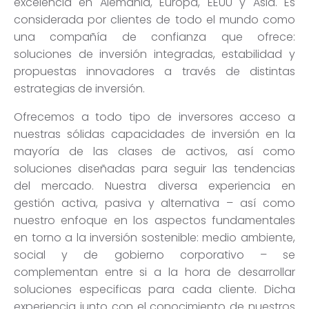
excelencia en Alemania, Europa, EEUU y Asia. Es
considerada por clientes de todo el mundo como
una compañía de confianza que ofrece:
soluciones de inversión integradas, estabilidad y
propuestas innovadores a través de distintas
estrategias de inversión.
Ofrecemos a todo tipo de inversores acceso a
nuestras sólidas capacidades de inversión en la
mayoría de las clases de activos, así como
soluciones diseñadas para seguir las tendencias
del mercado. Nuestra diversa experiencia en
gestión activa, pasiva y alternativa – así como
nuestro enfoque en los aspectos fundamentales
en torno a la inversión sostenible: medio ambiente,
social y de gobierno corporativo – se
complementan entre si a la hora de desarrollar
soluciones especificas para cada cliente. Dicha
experiencia junto con el conocimiento de nuestros