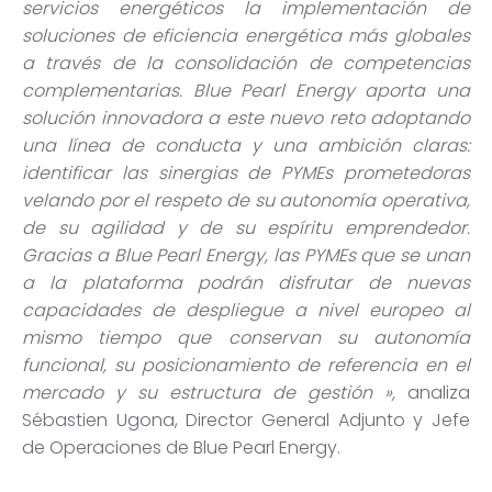
servicios energéticos la implementación de
soluciones de eficiencia energética más globales
a través de la consolidación de competencias
complementarias. Blue Pearl Energy aporta una
soluci
ón innovadora a este nuevo reto adoptando
una línea de conducta y una ambición claras
:
identificar las sinergias de PYMEs prometedoras
velando por el respeto de su autonom
ía operativa,
de su agilidad y de su espíritu emprendedor
.
Gracias a Blue Pearl Energy, las PYMEs que se unan
a la plataforma podr
án disfrutar de nuevas
capacidades de despliegue a nivel europeo al
mismo tiempo que conservan su autonomía
funcional, su posicionamiento de referencia en el
mercado y su estructura de gestión
»,
analiza
Sébastien Ugona, Director General Adjunto y Jefe
de Operaciones de Blue Pearl Energy.