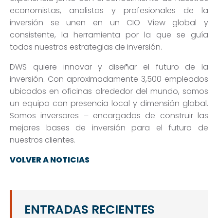
economistas, analistas y profesionales de la
inversión se unen en un CIO View global y
consistente, la herramienta por la que se guía
todas nuestras estrategias de inversión.
DWS quiere innovar y diseñar el futuro de la
inversión. Con aproximadamente 3,500 empleados
ubicados en oficinas alrededor del mundo, somos
un equipo con presencia local y dimensión global.
Somos inversores – encargados de construir las
mejores bases de inversión para el futuro de
nuestros clientes.
VOLVER A NOTICIAS
ENTRADAS RECIENTES