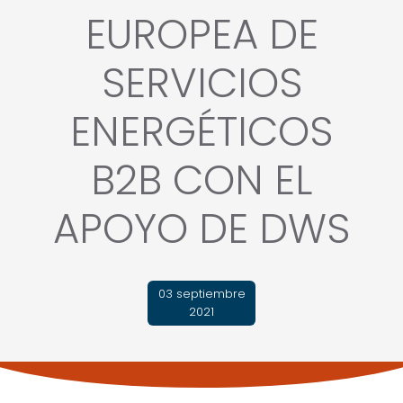
EUROPEA DE
SERVICIOS
ENERGÉTICOS
B2B CON EL
APOYO DE DWS
03 septiembre
2021