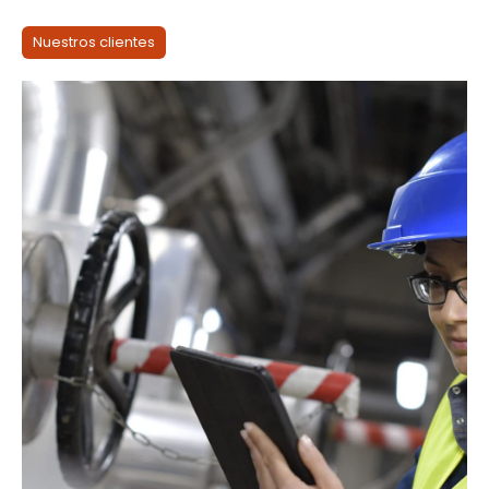
Nuestros clientes