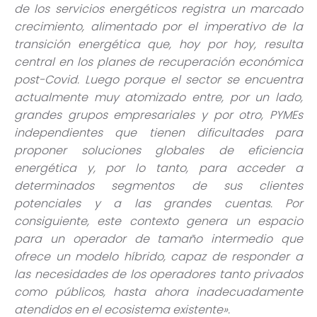
de los servicios energéticos registra un marcado
crecimiento, alimentado por el imperativo de la
transici
ón energética que, hoy por hoy, resulta
central en los planes de recuperación económica
post-Covid
. Luego porque
el sector se encuentra
actualmente muy atomizado entre, por un lado,
grandes grupos empresariales y por otro, PYMEs
independientes que tienen dificultades para
proponer soluciones globales de eficiencia
energética y, por lo tanto, para acceder a
determinados segmentos de sus clientes
potenciales y a las grandes cuentas. Por
consiguiente, este contexto genera un espacio
para un operador de tamaño intermedio que
ofrece un modelo híbrido, capaz de responder a
las necesidades de los operadores tanto privados
como públicos, hasta ahora inadecuadamente
atendidos en el ecosistema existente
».