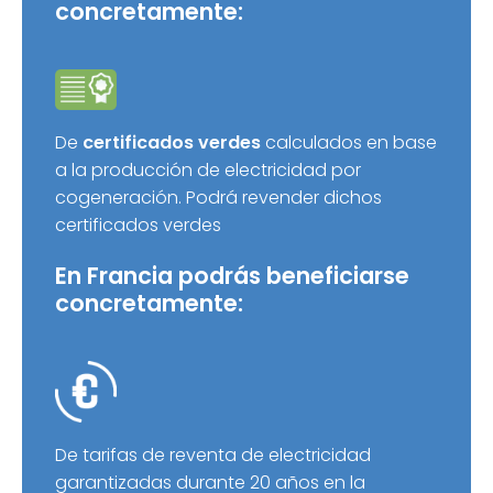
concretamente:
De
certificados verdes
calculados en base
a la producción de electricidad por
cogeneración. Podrá revender dichos
certificados verdes
En Francia podrás beneficiarse
concretamente:
De tarifas de reventa de electricidad
garantizadas durante 20 años en la