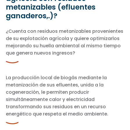
metanizables (efluentes
ganaderos,.)?
¿Cuenta con residuos metanizables provenientes
de su explotación agrícola y quiere optimizarlos
mejorando su huella ambiental al mismo tiempo
que genera nuevos ingresos?
La producción local de biogás mediante la
metanización de sus efluentes, unida a la
cogeneración, le permiten producir
simultáneamente calor y electricidad
transformando sus residuos en un recurso
energético que respeta el medio ambiente.