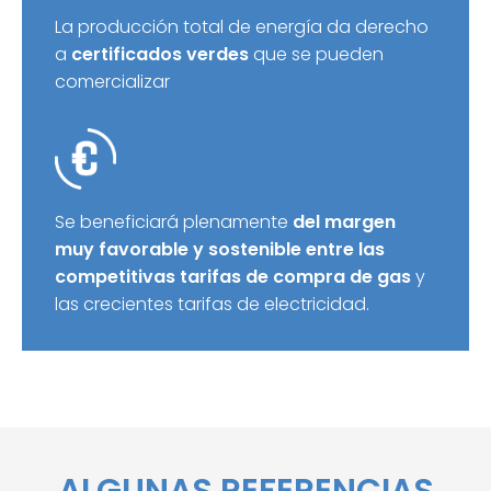
La producción total de energía da derecho
a
certificados verdes
que se pueden
comercializar
Se beneficiará plenamente
del margen
muy favorable y sostenible entre las
competitivas tarifas de compra de gas
y
las crecientes tarifas de electricidad.