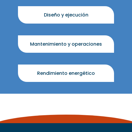
Diseño y ejecución
Mantenimiento y operaciones
Rendimiento energético