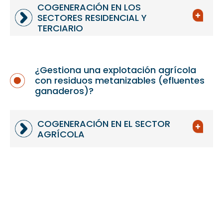
COGENERACIÓN EN LOS
SECTORES RESIDENCIAL Y
TERCIARIO
¿Gestiona una explotación agrícola
con residuos metanizables (efluentes
ganaderos)?
COGENERACIÓN EN EL SECTOR
AGRÍCOLA