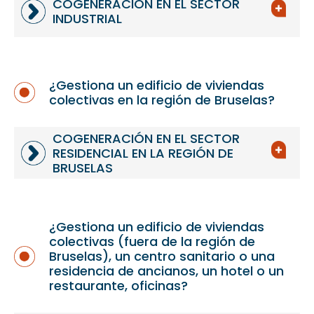
COGENERACIÓN EN EL SECTOR
INDUSTRIAL
¿Gestiona un edificio de viviendas
colectivas en la región de Bruselas?
COGENERACIÓN EN EL SECTOR
RESIDENCIAL EN LA REGIÓN DE
BRUSELAS
¿Gestiona un edificio de viviendas
colectivas (fuera de la región de
Bruselas), un centro sanitario o una
residencia de ancianos, un hotel o un
restaurante, oficinas?