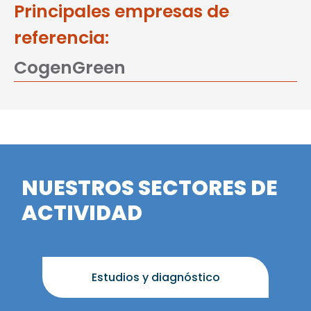
Principales empresas de
referencia:
CogenGreen
NUESTROS SECTORES DE
ACTIVIDAD
Estudios y diagnóstico