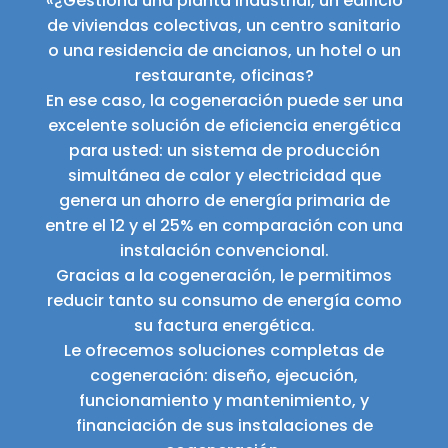
«¿Gestiona una planta industrial, un edificio
de viviendas colectivas, un centro sanitario
o una residencia de ancianos, un hotel o un
restaurante, oficinas?
En ese caso, la cogeneración puede ser una
excelente solución de eficiencia energética
para usted: un sistema de producción
simultánea de calor y electricidad que
genera un ahorro de energía primaria de
entre el 12 y el 25% en comparación con una
instalación convencional.
Gracias a la cogeneración, le permitimos
reducir tanto su consumo de energía como
su factura energética.
Le ofrecemos soluciones completas de
cogeneración: diseño, ejecución,
funcionamiento y mantenimiento, y
financiación de sus instalaciones de