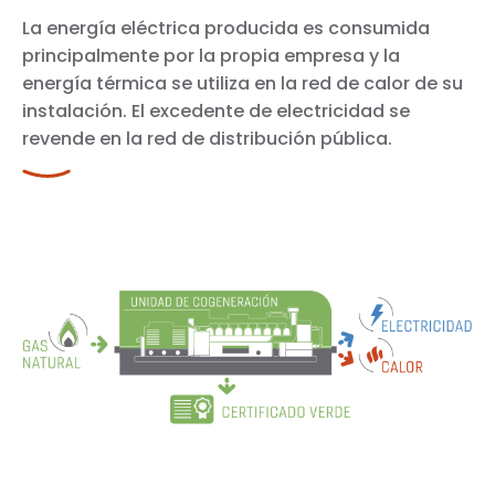
La energía eléctrica producida es consumida
principalmente por la propia empresa y la
energía térmica se utiliza en la red de calor de su
instalación. El excedente de electricidad se
revende en la red de distribución pública.