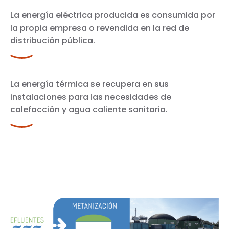
La energía eléctrica producida es consumida por
la propia empresa o revendida en la red de
distribución pública.
La energía térmica se recupera en sus
instalaciones para las necesidades de
calefacción y agua caliente sanitaria.