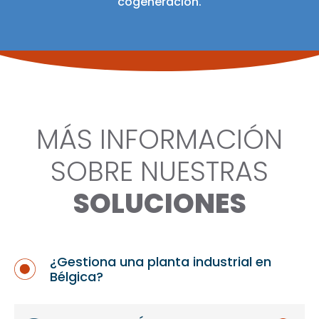
cogeneración.
MÁS INFORMACIÓN
SOBRE NUESTRAS
SOLUCIONES
¿Gestiona una planta industrial en
Bélgica?