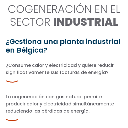
COGENERACIÓN EN EL
SECTOR
INDUSTRIAL
¿Gestiona una planta industrial
en Bélgica?
¿Consume calor y electricidad y quiere reducir
significativamente sus facturas de energía?
La cogeneración con gas natural permite
producir calor y electricidad simultáneamente
reduciendo las pérdidas de energía.