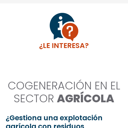
¿LE INTERESA?
COGENERACIÓN EN EL
SECTOR
AGRÍCOLA
¿Gestiona una explotación
agrícola con residuos