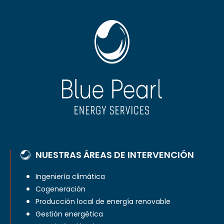
NUESTRAS ÁREAS DE INTERVENCIÓN
Ingeniería climática
Cogeneración
Producción local de energía renovable
Gestión energética