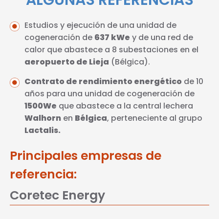
ALGUNAS REFERENCIAS
Estudios y ejecución de una unidad de
cogeneración de
637 kWe
y de una red de
calor que abastece a 8 subestaciones en el
aeropuerto de Lieja
(Bélgica).
Contrato de rendimiento energético
de 10
años para una unidad de cogeneración de
1500We
que abastece a la central lechera
Walhorn
en
Bélgica
, perteneciente al grupo
Lactalis.
Principales empresas de
referencia:
Coretec Energy