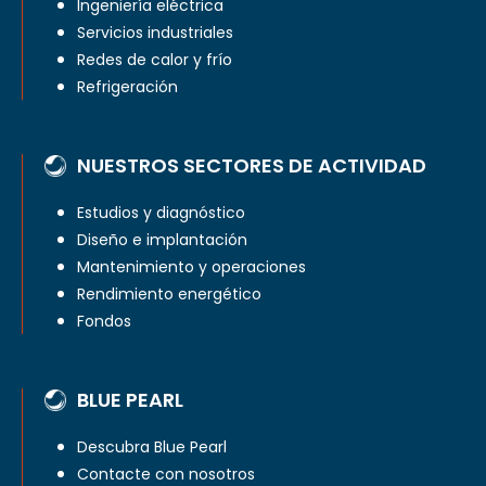
Ingeniería eléctrica
Servicios industriales
Redes de calor y frío
Refrigeración
NUESTROS SECTORES DE ACTIVIDAD
Estudios y diagnóstico
Diseño e implantación
Mantenimiento y operaciones
Rendimiento energético
Fondos
BLUE PEARL
Descubra Blue Pearl
Contacte con nosotros