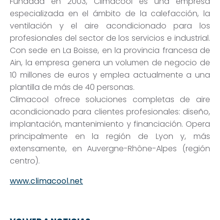
Fundada en 2003, Climacool es una empresa
especializada en el ámbito de la calefacción, la
ventilación y el aire acondicionado para los
profesionales del sector de los servicios e industrial.
Con sede en La Boisse, en la provincia francesa de
Ain, la empresa genera un volumen de negocio de
10 millones de euros y emplea actualmente a una
plantilla de más de 40 personas.
Climacool ofrece soluciones completas de aire
acondicionado para clientes profesionales: diseño,
implantación, mantenimiento y financiación. Opera
principalmente en la región de Lyon y, más
extensamente, en Auvergne-Rhône-Alpes (región
centro).
www.climacool.net