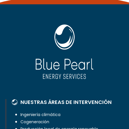
NUESTRAS ÁREAS DE INTERVENCIÓN
Ingeniería climática
Cogeneración