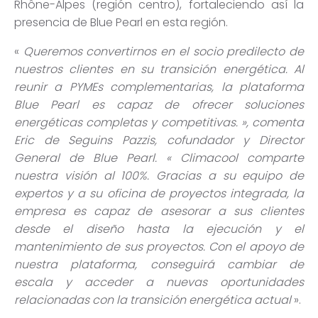
Rhône-Alpes (región centro), fortaleciendo así la
presencia de Blue Pearl en esta región.
«
Queremos convertirnos en el socio predilecto de
nuestros clientes en su transición energética. Al
reunir a PYMEs complementarias, la plataforma
Blue Pearl es capaz de ofrecer soluciones
energéticas completas y competitivas. »,
comenta
Eric de Seguins Pazzis, cofundador y Director
General de Blue Pearl. « Climacool comparte
nuestra visión al 100%. Gracias a su equipo de
expertos y a su oficina de proyectos integrada, la
empresa es capaz de asesorar a sus clientes
desde el diseño hasta la ejecución y el
mantenimiento de sus proyectos. Con el apoyo de
nuestra plataforma, conseguirá cambiar de
escala y acceder a nuevas oportunidades
relacionadas con la transición energética actual
».