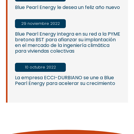
Blue Pearl Energy le desea un feliz año nuevo
29 noviembre 2022
Blue Pearl Energy integra en su red a la PYME
bretona BST para afianzar su implantación
en el mercado de la ingeniería climática
para viviendas colectivas
10 octubre 2022
La empresa ECCI-DURBIANO se une a Blue
Pearl Energy para acelerar su crecimiento