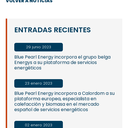
VOLVER A NOTICIAS
ENTRADAS RECIENTES
29 junio 2023
Blue Pearl Energy incorpora el grupo belga
Energys a su plataforma de servicios
energéticos
23 enero 2023
Blue Pearl Energy incorpora a Calordom a su
plataforma europea, especialista en
calefacción y biomasa en el mercado
español de servicios energéticos
02 enero 2023