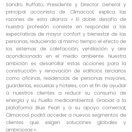
Sandro Ruffato, Presidente y Director General y
principal accionista de Climacool, explica las
razones de esta alianza: « El doble desafío de
nuestra profesión consiste en responder a las
expectativas de mayor confort y bienestar de las
personas, reduciendo al mismo tiempo el efecto de
los sistemas de calefacción, ventilación y aire
acondicionado en el medio ambiente. Nuestra
ambición es desarrollar estas acciones para la
construcción y renovación de edificios terciarios
como oficinas, residencias de personas mayores,
guarderías, escuelas y hoteles, con el fin de ayudar
a nuestros clientes a reducir su consumo de
energía y su huella medioambiental. Gracias a la
plataforma Blue Pearl y a su apoyo comercial,
Climacool podrá acceder a nuevos segmentos de
clientes que exigen soluciones globales y
ambiciosas ».