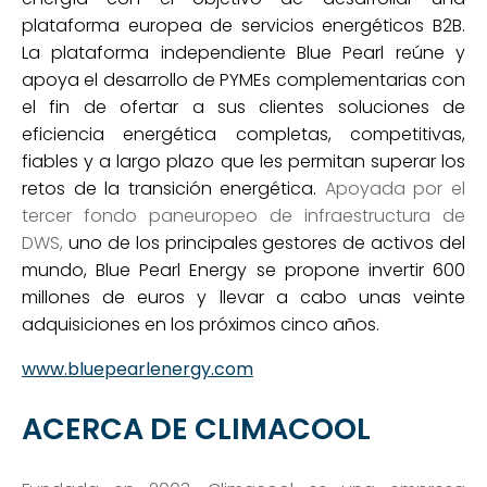
plataforma europea de servicios energéticos B2B.
La plataforma independiente Blue Pearl reúne y
apoya el desarrollo de PYMEs complementarias con
el fin de ofertar a sus clientes soluciones de
eficiencia energética completas, competitivas,
fiables y a largo plazo que les permitan superar los
retos de la transición energética.
Apoyada por el
tercer fondo paneuropeo de infraestructura de
DWS,
uno de los principales gestores de activos del
mundo, Blue Pearl Energy se propone invertir 600
millones de euros y llevar a cabo unas veinte
adquisiciones en los próximos cinco años.
www.bluepearlenergy.com
ACERCA DE CLIMACOOL