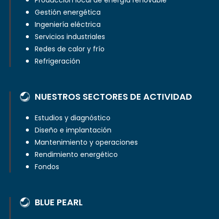
Producción local de energía renovable
Gestión energética
Ingeniería eléctrica
Servicios industriales
Redes de calor y frío
Refrigeración
NUESTROS SECTORES DE ACTIVIDAD
Estudios y diagnóstico
Diseño e implantación
Mantenimiento y operaciones
Rendimiento energético
Fondos
BLUE PEARL