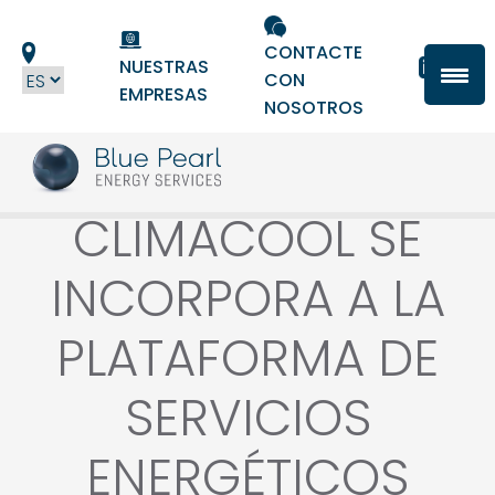
Panel de gestión de cookies
CONTACTE
NUESTRAS
CON
EMPRESAS
NOSOTROS
CLIMACOOL SE
INCORPORA A LA
PLATAFORMA DE
SERVICIOS
ENERGÉTICOS