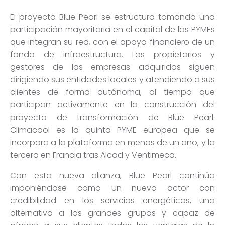
El proyecto Blue Pearl se estructura tomando una
participación mayoritaria en el capital de las PYMEs
que integran su red, con el apoyo financiero de un
fondo de infraestructura. Los propietarios y
gestores de las empresas adquiridas siguen
dirigiendo sus entidades locales y atendiendo a sus
clientes de forma autónoma, al tiempo que
participan activamente en la construcción del
proyecto de transformación de Blue Pearl.
Climacool es la quinta PYME europea que se
incorpora a la plataforma en menos de un año, y la
tercera en Francia tras Alcad y Ventimeca.
Con esta nueva alianza, Blue Pearl continúa
imponiéndose como un nuevo actor con
credibilidad en los servicios energéticos, una
alternativa a los grandes grupos y capaz de