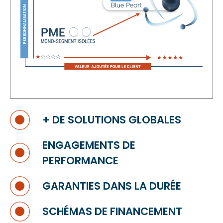
+ DE SOLUTIONS GLOBALES
ENGAGEMENTS DE
PERFORMANCE
GARANTIES DANS LA DURÉE
SCHÉMAS DE FINANCEMENT