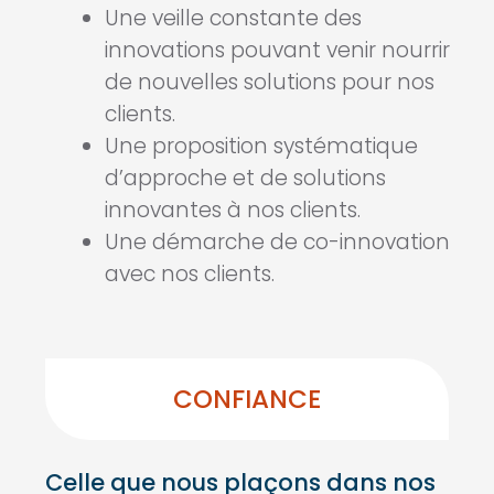
Une veille constante des
innovations pouvant venir nourrir
de nouvelles solutions pour nos
clients.
Une proposition systématique
d’approche et de solutions
innovantes à nos clients.
Une démarche de co-innovation
avec nos clients.
CONFIANCE
Celle que nous plaçons dans nos