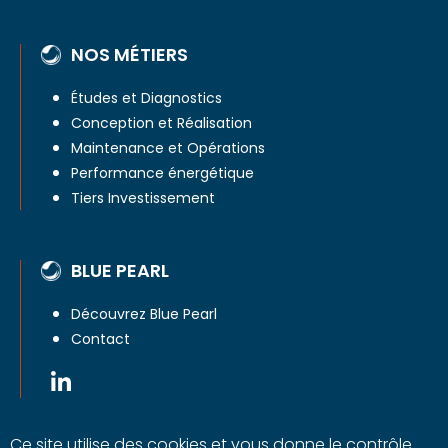
NOS MÉTIERS
Études et Diagnostics
Conception et Réalisation
Maintenance et Opérations
Performance énergétique
Tiers Investissement
BLUE PEARL
Découvrez Blue Pearl
Contact
Ce site utilise des cookies et vous donne le contrôle