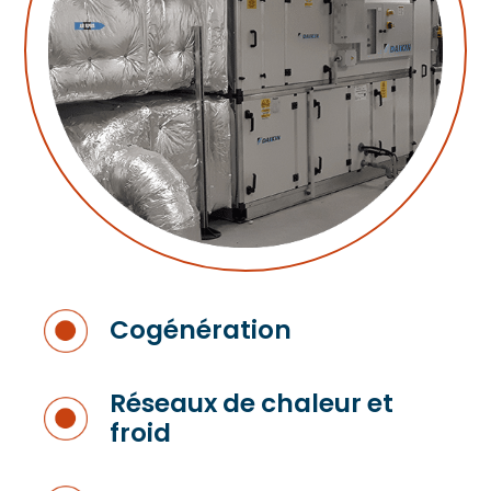
Cogénération
Réseaux de chaleur et
froid