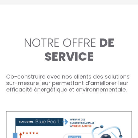
NOTRE OFFRE
DE
SERVICE
Co-construire avec nos clients des solutions
sur-mesure leur permettant d’améliorer leur
efficacité énergétique et environnementale.