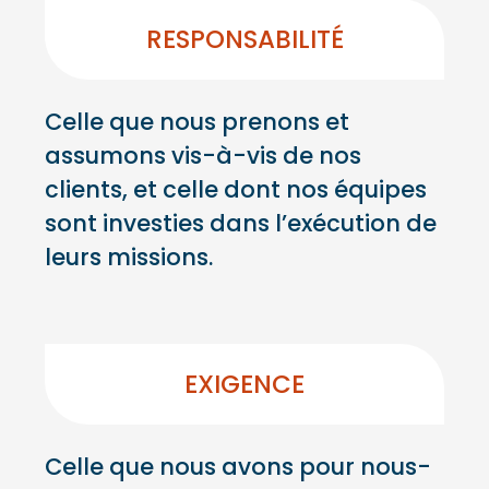
RESPONSABILITÉ
Celle que nous prenons et
assumons vis-à-vis de nos
clients, et celle dont nos équipes
sont investies dans l’exécution de
leurs missions.
EXIGENCE
Celle que nous avons pour nous-