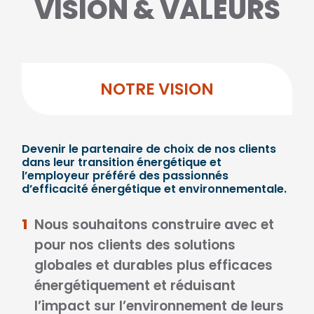
VISION & VALEURS
NOTRE VISION
Devenir le partenaire de choix de nos clients
dans leur transition énergétique et
l’employeur préféré des passionnés
d’efficacité énergétique et environnementale.
1
Nous souhaitons construire avec et
pour nos clients des solutions
globales et durables plus efficaces
énergétiquement et réduisant
l’impact sur l’environnement de leurs