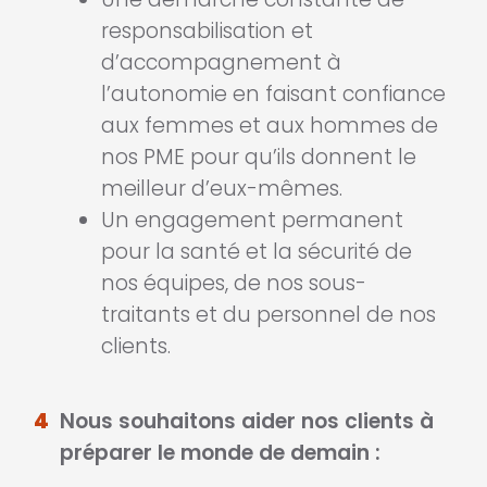
responsabilisation et
d’accompagnement à
l’autonomie en faisant confiance
aux femmes et aux hommes de
nos PME pour qu’ils donnent le
meilleur d’eux-mêmes.
Un engagement permanent
pour la santé et la sécurité de
nos équipes, de nos sous-
traitants et du personnel de nos
clients.
4
Nous souhaitons aider nos clients à
préparer le monde de demain :