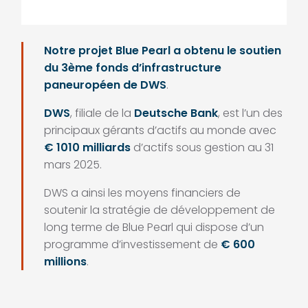
Notre projet Blue Pearl a obtenu le soutien
du 3ème fonds d’infrastructure
paneuropéen de DWS
.
DWS
, filiale de la
Deutsche Bank
, est l’un des
principaux gérants d’actifs au monde avec
€ 1010 milliards
d’actifs sous gestion au 31
mars 2025.
DWS a ainsi les moyens financiers de
soutenir la stratégie de développement de
long terme de Blue Pearl qui dispose d’un
programme d’investissement de
€ 600
millions
.