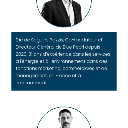
Éric de Seguins Pazzis, Co-fondateur et
Directeur Général de Blue Pearl depuis
2020. 31 ans d'expérience dans les services
à l'énergie et à l'environnement dans des
fonctions marketing, commerciales et de
management, en France et à
l'International.