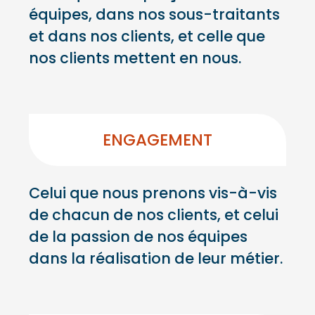
équipes, dans nos sous-traitants
et dans nos clients, et celle que
nos clients mettent en nous.
ENGAGEMENT
Celui que nous prenons vis-à-vis
de chacun de nos clients, et celui
de la passion de nos équipes
dans la réalisation de leur métier.