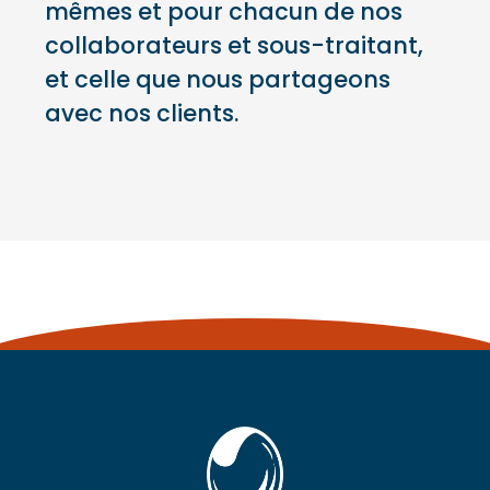
mêmes et pour chacun de nos
collaborateurs et sous-traitant,
et celle que nous partageons
avec nos clients.