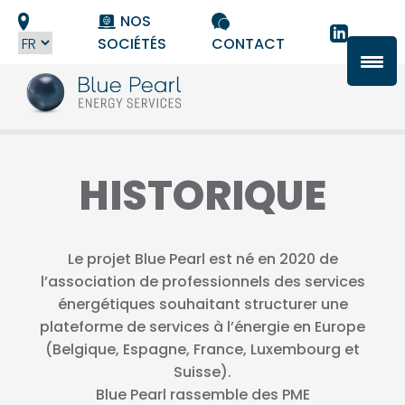
Panneau de gestion des cookies
NOS
SOCIÉTÉS
CONTACT
HISTORIQUE
Le projet Blue Pearl est né en 2020 de
l’association de professionnels des services
énergétiques souhaitant structurer une
plateforme de services à l’énergie en Europe
(Belgique, Espagne, France, Luxembourg et
Suisse).
Blue Pearl rassemble des PME