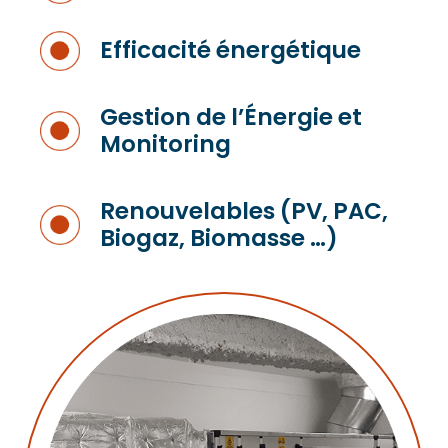
Efficacité énergétique
Gestion de l’Énergie et
Monitoring
Renouvelables (PV, PAC,
Biogaz, Biomasse …)