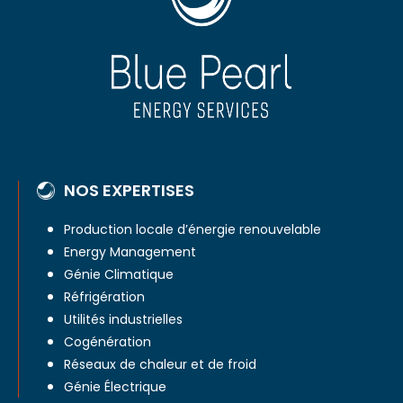
NOS EXPERTISES
Production locale d’énergie renouvelable
Energy Management
Génie Climatique
Réfrigération
Utilités industrielles
Cogénération
Réseaux de chaleur et de froid
Génie Électrique