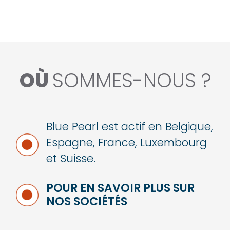
OÙ
SOMMES-NOUS ?
Blue Pearl est actif en Belgique,
Espagne, France, Luxembourg
et Suisse.
POUR EN SAVOIR PLUS SUR
NOS SOCIÉTÉS