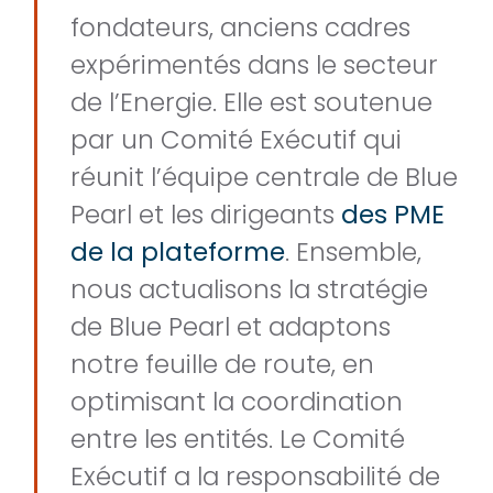
fondateurs, anciens cadres
expérimentés dans le secteur
de l’Energie. Elle est soutenue
par un Comité Exécutif qui
réunit l’équipe centrale de Blue
Pearl et les dirigeants
des PME
de la plateforme
. Ensemble,
nous actualisons la stratégie
de Blue Pearl et adaptons
notre feuille de route, en
optimisant la coordination
entre les entités. Le Comité
Exécutif a la responsabilité de