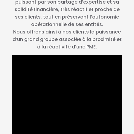
puissant par son partage d’expertise et sa
solidité financière, très réactif et proche de
ses clients, tout en préservant l’autonomie
opérationnelle de ses entités.
Nous offrons ainsi à nos clients la puissance
d’un grand groupe associée à la proximité et
à la réactivité d’une PME.