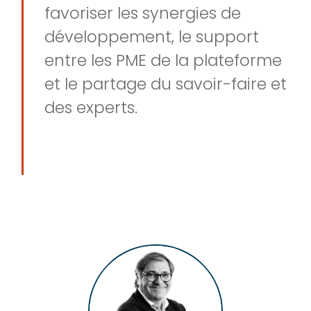
favoriser les synergies de
développement, le support
entre les PME de la plateforme
et le partage du savoir-faire et
des experts.