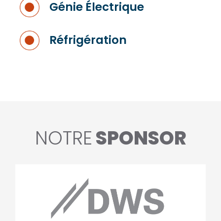
Génie Électrique
Réfrigération
NOTRE
SPONSOR