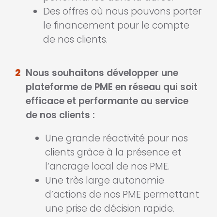
Des offres où nous pouvons porter
le financement pour le compte
de nos clients.
2
Nous souhaitons développer une
plateforme de PME en réseau qui soit
efficace et performante au service
de nos clients :
Une grande réactivité pour nos
clients grâce à la présence et
l’ancrage local de nos PME.
Une très large autonomie
d’actions de nos PME permettant
une prise de décision rapide.