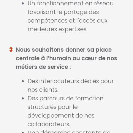
Un fonctionnement en réseau
favorisant le partage des
compétences et l’accès aux
meilleures expertises.
3
Nous souhaitons donner sa place
centrale à l’humain au cœur de nos
métiers de service :
Des interlocuteurs dédiés pour
nos clients.
Des parcours de formation
structurés pour le
développement de nos
collaborateurs.
Une démarche constante de