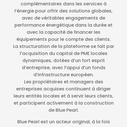
complémentaires dans les services à
l’énergie pour offrir des solutions globales,
avec de véritables engagements de
performance énergétique dans la durée et
avec la capacité de financer les
équipements pour le compte des clients.
La structuration de la plateforme se fait par
l’acquisition du capital de PME locales
dynamiques, dotées d’un fort esprit
d’entreprise, avec l’appui d’un fonds
d’infrastructure européen.
Les propriétaires et managers des
entreprises acquises continuent à diriger
leurs entités locales et à servir leurs clients,
et participent activement à la construction
de Blue Pearl.
Blue Pearl est un acteur original, à la fois