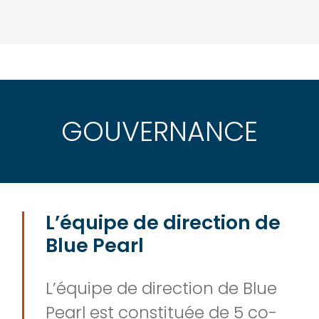
GOUVERNANCE
L’équipe de direction de
Blue Pearl
L’équipe de direction de Blue
Pearl est constituée de 5 co-