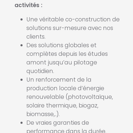
activités :
Une véritable co-construction de
solutions sur-mesure avec nos
clients.
Des solutions globales et
complètes depuis les études
amont jusqu’au pilotage
quotidien.
Un renforcement de la
production locale d’énergie
renouvelable (photovoltaïque,
solaire thermique, biogaz,
biomasse,..).
De vraies garanties de
performance dans la durée.