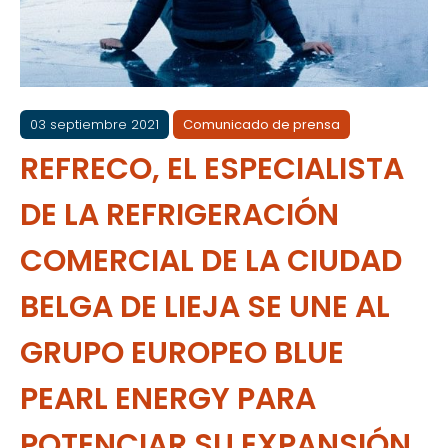
03 septiembre 2021
Comunicado de prensa
REFRECO, EL ESPECIALISTA
DE LA REFRIGERACIÓN
COMERCIAL DE LA CIUDAD
BELGA DE LIEJA SE UNE AL
GRUPO EUROPEO BLUE
PEARL ENERGY PARA
POTENCIAR SU EXPANSIÓN