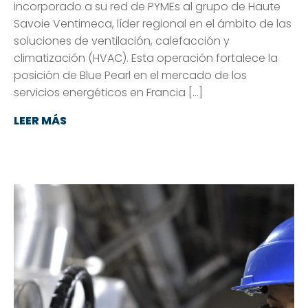
incorporado a su red de PYMEs al grupo de Haute
Savoie Ventimeca, líder regional en el ámbito de las
soluciones de ventilación, calefacción y
climatización (HVAC). Esta operación fortalece la
posición de Blue Pearl en el mercado de los
servicios energéticos en Francia […]
LEER MÁS