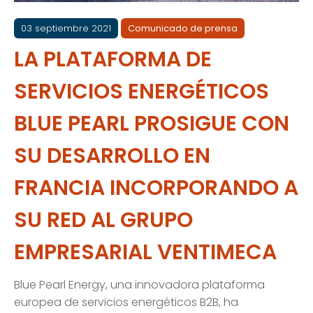
03 septiembre 2021
Comunicado de prensa
LA PLATAFORMA DE
SERVICIOS ENERGÉTICOS
BLUE PEARL PROSIGUE CON
SU DESARROLLO EN
FRANCIA INCORPORANDO A
SU RED AL GRUPO
EMPRESARIAL VENTIMECA
Blue Pearl Energy, una innovadora plataforma
europea de servicios energéticos B2B, ha