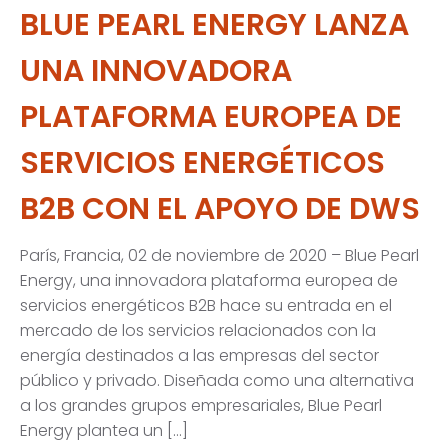
BLUE PEARL ENERGY LANZA
UNA INNOVADORA
PLATAFORMA EUROPEA DE
SERVICIOS ENERGÉTICOS
B2B CON EL APOYO DE DWS
París, Francia, 02 de noviembre de 2020 – Blue Pearl
Energy, una innovadora plataforma europea de
servicios energéticos B2B hace su entrada en el
mercado de los servicios relacionados con la
energía destinados a las empresas del sector
público y privado. Diseñada como una alternativa
a los grandes grupos empresariales, Blue Pearl
Energy plantea un […]