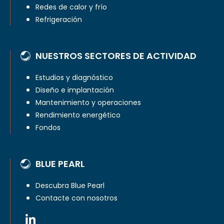
Redes de calor y frío
Refrigeración
NUESTROS SECTORES DE ACTIVIDAD
Estudios y diagnóstico
Diseño e implantación
Mantenimiento y operaciones
Rendimiento energético
Fondos
BLUE PEARL
Descubra Blue Pearl
Contacte con nosotros