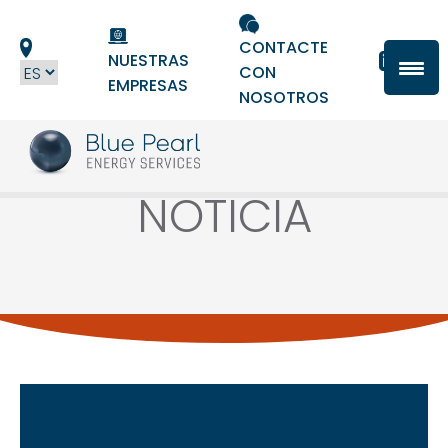
Panel de gestión de cookies
CONTACTE
NUESTRAS
CON
EMPRESAS
NOSOTROS
NOTICIA