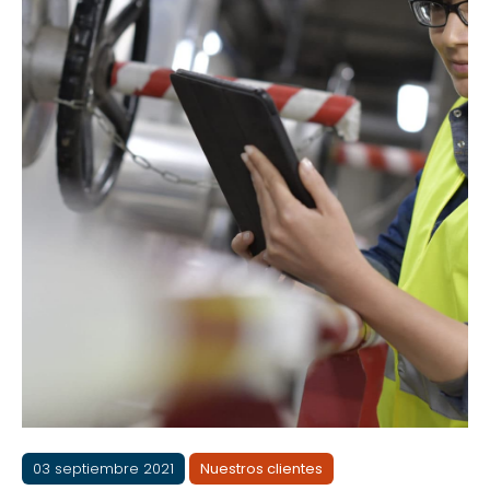
03 septiembre 2021
Nuestros clientes