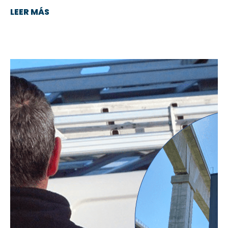
LEER MÁS