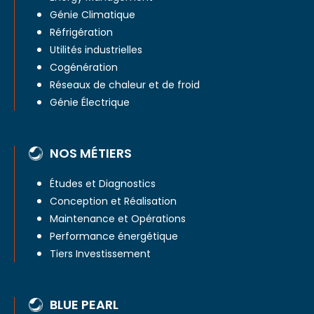
Génie Climatique
Réfrigération
Utilités industrielles
Cogénération
Réseaux de chaleur et de froid
Génie Électrique
NOS MÉTIERS
Études et Diagnostics
Conception et Réalisation
Maintenance et Opérations
Performance énergétique
Tiers Investissement
BLUE PEARL