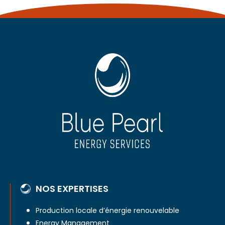
NOS EXPERTISES
Production locale d’énergie renouvelable
Energy Management