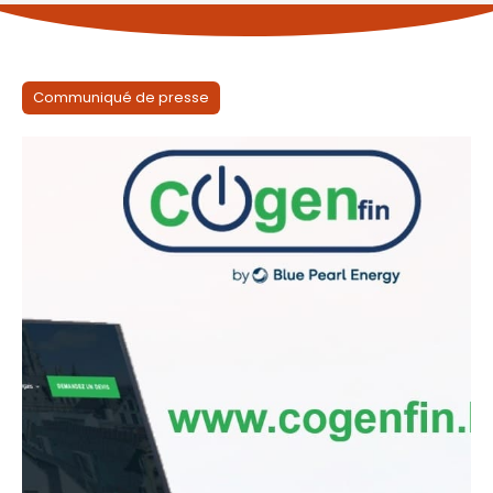
Communiqué de presse