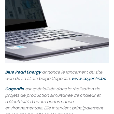
Blue Pearl Energy
annonce le lancement du site
web de sa filiale belge Cogenfin:
www.cogenfin.be
Cogenfin
est spécialisée dans la réalisation de
projets de production simultanée de chaleur et
d’électricité à haute performance
environnementale. Elle intervient principalement