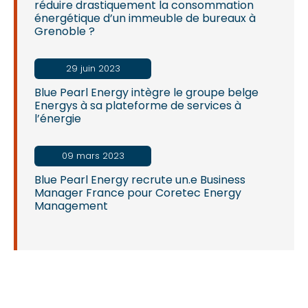
réduire drastiquement la consommation
énergétique d’un immeuble de bureaux à
Grenoble ?
29 juin 2023
Blue Pearl Energy intègre le groupe belge
Energys à sa plateforme de services à
l’énergie
09 mars 2023
Blue Pearl Energy recrute un.e Business
Manager France pour Coretec Energy
Management