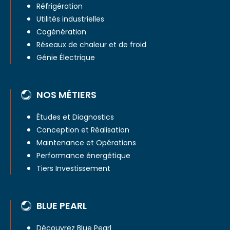
Réfrigération
Utilités industrielles
Cogénération
Réseaux de chaleur et de froid
Génie Électrique
NOS MÉTIERS
Études et Diagnostics
Conception et Réalisation
Maintenance et Opérations
Performance énergétique
Tiers Investissement
BLUE PEARL
Découvrez Blue Pearl