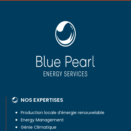
NOS EXPERTISES
Production locale d’énergie renouvelable
Energy Management
Génie Climatique