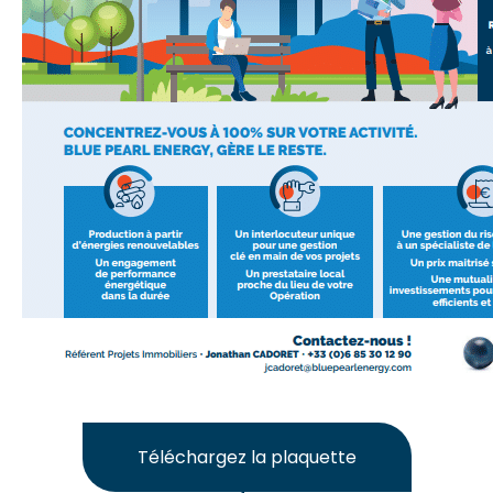
Téléchargez la plaquette