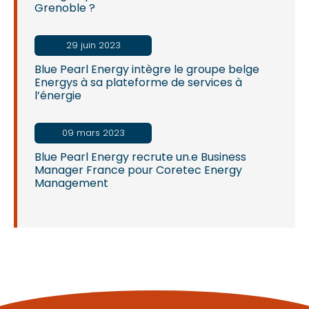
Grenoble ?
29 juin 2023
Blue Pearl Energy intègre le groupe belge
Energys à sa plateforme de services à
l’énergie
09 mars 2023
Blue Pearl Energy recrute un.e Business
Manager France pour Coretec Energy
Management