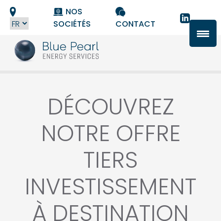
Panneau de gestion des cookies
NOS
SOCIÉTÉS
CONTACT
DÉCOUVREZ
NOTRE OFFRE
TIERS
INVESTISSEMENT
À DESTINATION