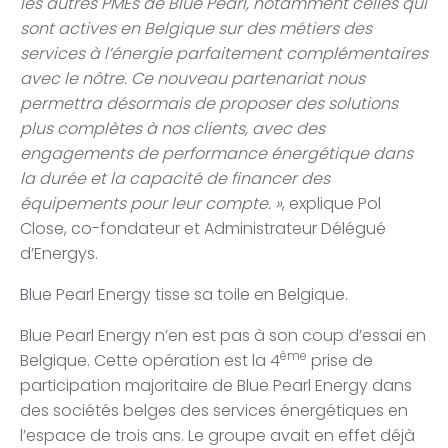
les autres PMEs de Blue Pearl, notamment celles qui
sont actives en Belgique sur des métiers des
services à l’énergie parfaitement complémentaires
avec le nôtre. Ce nouveau partenariat nous
permettra désormais de proposer des solutions
plus complètes à nos clients, avec des
engagements de performance énergétique dans
la durée et la capacité de financer des
équipements pour leur compte. »
, explique Pol
Close, co-fondateur et Administrateur Délégué
d’Energys.
Blue Pearl Energy tisse sa toile en Belgique.
Blue Pearl Energy n’en est pas à son coup d’essai en
ème
Belgique. Cette opération est la 4
prise de
participation majoritaire de Blue Pearl Energy dans
des sociétés belges des services énergétiques en
l’espace de trois ans. Le groupe avait en effet déjà