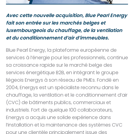
Avec cette nouvelle acquisition, Blue Pearl Energy
fait son entrée sur les marchés belges et
luxembourgeois du chauffage, de la ventilation
et du conditionnement d’air d’immeubles.
Blue Pearl Energy, la plateforme européenne de
services à l’énergie pour les professionnels, continue
sa croissance rapide sur le marché belge des
services énergétique B2B, en intégrant le groupe
liégeois Energys à son réseau de PMEs. Fondé en
2004, Energys est un spécialiste reconnu dans le
chauffage, la ventilation et le conditionnement d’air
(CVC) de bâtiments publics, commerciaux et
industriels. Fort de quelque 100 collaborateurs,
Energys a acquis une solide expérience dans
l’installation et la maintenance des systèmes CVC
pour une clientèle principalement issue des