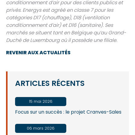
conditionnement d’air pour des clients publics et
privés. Energys est agréé en classe 7 pour les
catégories D17 (chauffage), D18 (ventilation
conditionnement d’air) et D16 (sanitaire). Ses
marchés se situent tant en Belgique qu’au Grand-
Duché de Luxembourg où il possède une filiale.
REVENIR AUX ACTUALITÉS
ARTICLES RÉCENTS
15 mai 2026
Focus sur un succès : le projet Cranves-Sales
06 mars 2026