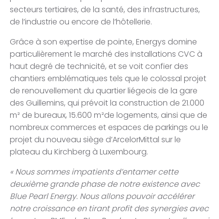
secteurs tertiaires, de la santé, des infrastructures,
de l’industrie ou encore de l’hôtellerie.
Grâce à son expertise de pointe, Energys domine
particulièrement le marché des installations CVC à
haut degré de technicité, et se voit confier des
chantiers emblématiques tels que le colossal projet
de renouvellement du quartier liégeois de la gare
des Guillemins, qui prévoit la construction de 21.000
m² de bureaux, 15.600 m²de logements, ainsi que de
nombreux commerces et espaces de parkings ou le
projet du nouveau siège d’ArcelorMittal sur le
plateau du Kirchberg à Luxembourg.
« Nous sommes impatients d’entamer cette
deuxième grande phase de notre existence avec
Blue Pearl Energy. Nous allons pouvoir accélérer
notre croissance en tirant profit des synergies avec