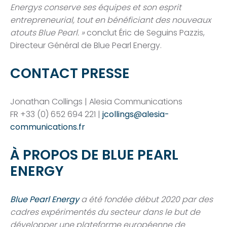
Energys conserve ses équipes et son esprit
entrepreneurial, tout en bénéficiant des nouveaux
atouts Blue Pearl. »
conclut Éric de Seguins Pazzis,
Directeur Général de Blue Pearl Energy.
CONTACT PRESSE
Jonathan Collings | Alesia Communications
FR +33 (0) 652 694 221 |
jcollings@alesia-
communications.fr
À PROPOS DE BLUE PEARL
ENERGY
Blue Pearl Energy
a été fondée début 2020 par des
cadres expérimentés du secteur dans le but de
développer une plateforme européenne de