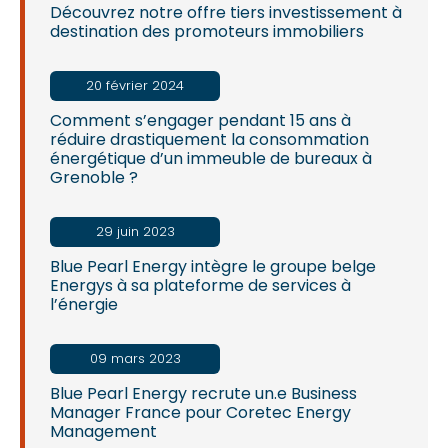
Découvrez notre offre tiers investissement à
destination des promoteurs immobiliers
20 février 2024
Comment s’engager pendant 15 ans à
réduire drastiquement la consommation
énergétique d’un immeuble de bureaux à
Grenoble ?
29 juin 2023
Blue Pearl Energy intègre le groupe belge
Energys à sa plateforme de services à
l’énergie
09 mars 2023
Blue Pearl Energy recrute un.e Business
Manager France pour Coretec Energy
Management