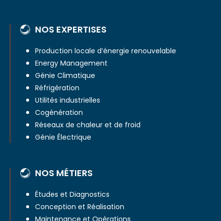
NOS EXPERTISES
Production locale d’énergie renouvelable
Energy Management
Génie Climatique
Réfrigération
Utilités industrielles
Cogénération
Réseaux de chaleur et de froid
Génie Électrique
NOS MÉTIERS
Études et Diagnostics
Conception et Réalisation
Maintenance et Opérations