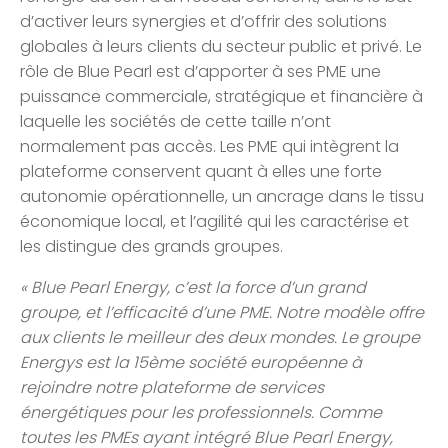
d’activer leurs synergies et d’offrir des solutions
globales à leurs clients du secteur public et privé. Le
rôle de Blue Pearl est d’apporter à ses PME une
puissance commerciale, stratégique et financière à
laquelle les sociétés de cette taille n’ont
normalement pas accès. Les PME qui intègrent la
plateforme conservent quant à elles une forte
autonomie opérationnelle, un ancrage dans le tissu
économique local, et l’agilité qui les caractérise et
les distingue des grands groupes.
« Blue Pearl Energy, c’est la force d’un grand
groupe, et l’efficacité d’une PME. Notre modèle offre
aux clients le meilleur des deux mondes. Le groupe
Energys est la 15ème société européenne à
rejoindre notre plateforme de services
énergétiques pour les professionnels. Comme
toutes les PMEs ayant intégré Blue Pearl Energy,