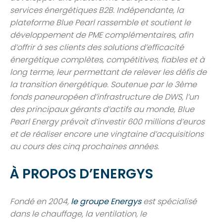
services énergétiques B2B. Indépendante, la
plateforme Blue Pearl rassemble et soutient le
développement de PME complémentaires, afin
d’offrir à ses clients des solutions d’efficacité
énergétique complètes, compétitives, fiables et à
long terme, leur permettant de relever les défis de
la transition énergétique. Soutenue par le 3ème
fonds paneuropéen d’infrastructure de DWS, l’un
des principaux gérants d’actifs au monde, Blue
Pearl Energy prévoit d’investir 600 millions d’euros
et de réaliser encore une vingtaine d’acquisitions
au cours des cinq prochaines années.
À PROPOS D’ENERGYS
Fondé en 2004,
le groupe Energys
est spécialisé
dans le chauffage, la ventilation, le