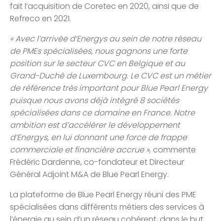
fait l’acquisition de Coretec en 2020, ainsi que de
Refreco en 2021.
« Avec l’arrivée d’Energys au sein de notre réseau
de PMEs spécialisées, nous gagnons une forte
position sur le secteur CVC en Belgique et au
Grand-Duché de Luxembourg. Le CVC est un métier
de référence très important pour Blue Pearl Energy
puisque nous avons déjà intégré 8 sociétés
spécialisées dans ce domaine en France. Notre
ambition est d’accélérer le développement
d’Energys, en lui donnant une force de frappe
commerciale et financière accrue »
, commente
Frédéric Dardenne, co-fondateur et Directeur
Général Adjoint M&A de Blue Pearl Energy.
La plateforme de Blue Pearl Energy réuni des PME
spécialisées dans différents métiers des services à
l’énergie au sein d’un réseau cohérent, dans le but