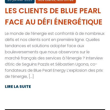
LES CLIENTS DE BLUE PEARL
FACE AU DÉFI ÉNERGÉTIQUE
Le monde de l’énergie est confronté à de nombreux
défis et nos clients sont en première ligne. Quelles
tendances et solutions adopter face aux
bouleversements que nous observons sur le
marché français des services à l’énergie ? Interview
d’Eric de Seguins Pazzis et Sébastien Ugona, co-
fondateurs de Blue Pearl Energy L’explosion des prix
de l’énergie, […]
LIRE LA SUITE