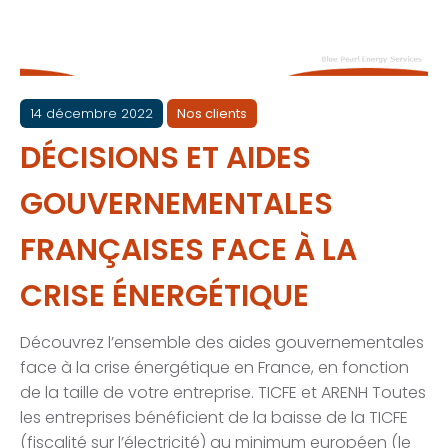
14 décembre 2022
Nos clients
DÉCISIONS ET AIDES
GOUVERNEMENTALES
FRANÇAISES FACE À LA
CRISE ÉNERGÉTIQUE
Découvrez l’ensemble des aides gouvernementales
face à la crise énergétique en France, en fonction
de la taille de votre entreprise. TICFE et ARENH Toutes
les entreprises bénéficient de la baisse de la TICFE
(fiscalité sur l’électricité) au minimum européen (le