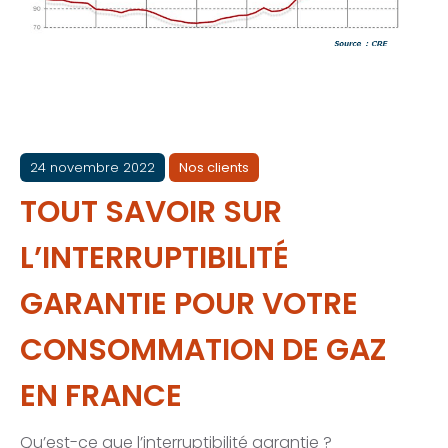
24 novembre 2022
Nos clients
TOUT SAVOIR SUR
L’INTERRUPTIBILITÉ
GARANTIE POUR VOTRE
CONSOMMATION DE GAZ
EN FRANCE
Qu’est-ce que l’interruptibilité garantie ?