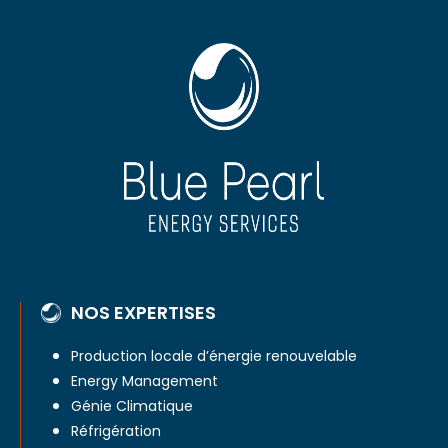
NOS EXPERTISES
Production locale d’énergie renouvelable
Energy Management
Génie Climatique
Réfrigération