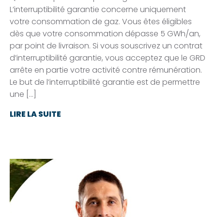
L’interruptibilité garantie concerne uniquement
votre consommation de gaz. Vous êtes éligibles
dès que votre consommation dépasse 5 GWh/an,
par point de livraison. Si vous souscrivez un contrat
d’interruptibilité garantie, vous acceptez que le GRD
arrête en partie votre activité contre rémunération.
Le but de l’interruptibilité garantie est de permettre
une […]
LIRE LA SUITE