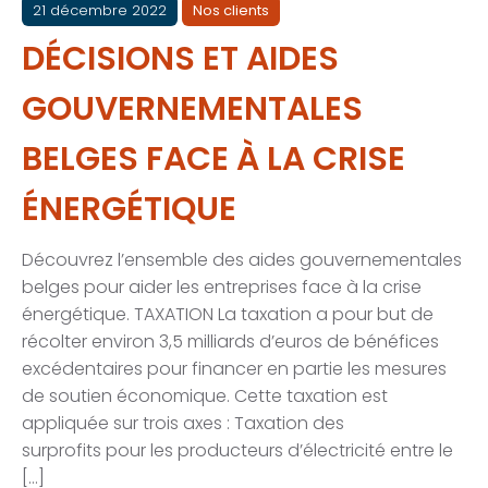
21 décembre 2022
Nos clients
DÉCISIONS ET AIDES
GOUVERNEMENTALES
BELGES FACE À LA CRISE
ÉNERGÉTIQUE
Découvrez l’ensemble des aides gouvernementales
belges pour aider les entreprises face à la crise
énergétique. TAXATION La taxation a pour but de
récolter environ 3,5 milliards d’euros de bénéfices
excédentaires pour financer en partie les mesures
de soutien économique. Cette taxation est
appliquée sur trois axes : Taxation des
surprofits pour les producteurs d’électricité entre le
[…]