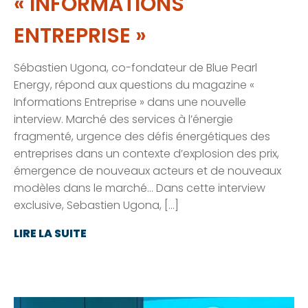
« INFORMATIONS
ENTREPRISE »
Sébastien Ugona, co-fondateur de Blue Pearl
Energy, répond aux questions du magazine «
Informations Entreprise » dans une nouvelle
interview. Marché des services à l’énergie
fragmenté, urgence des défis énergétiques des
entreprises dans un contexte d’explosion des prix,
émergence de nouveaux acteurs et de nouveaux
modèles dans le marché… Dans cette interview
exclusive, Sebastien Ugona, […]
LIRE LA SUITE