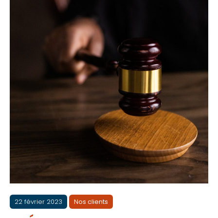
22 février 2023
Nos clients