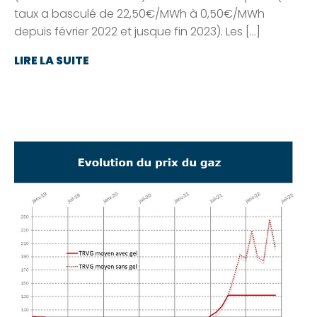
taux a basculé de 22,50€/MWh à 0,50€/MWh
depuis février 2022 et jusque fin 2023). Les […]
LIRE LA SUITE