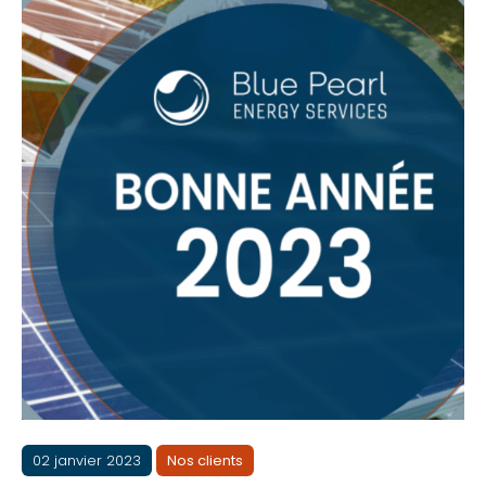
02 janvier 2023
Nos clients