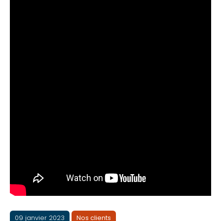
09 janvier 2023
Nos clients