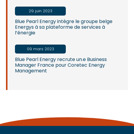
29 juin 2023
Blue Pearl Energy intègre le groupe belge
Energys à sa plateforme de services à
l’énergie
09 mars 2023
Blue Pearl Energy recrute un.e Business
Manager France pour Coretec Energy
Management