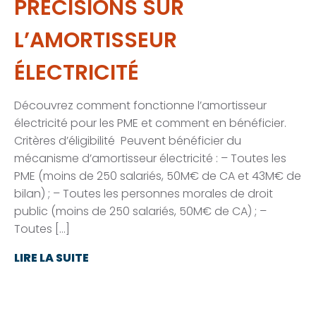
PRÉCISIONS SUR
L’AMORTISSEUR
ÉLECTRICITÉ
Découvrez comment fonctionne l’amortisseur
électricité pour les PME et comment en bénéficier.
Critères d’éligibilité Peuvent bénéficier du
mécanisme d’amortisseur électricité : – Toutes les
PME (moins de 250 salariés, 50M€ de CA et 43M€ de
bilan) ; – Toutes les personnes morales de droit
public (moins de 250 salariés, 50M€ de CA) ; –
Toutes […]
LIRE LA SUITE