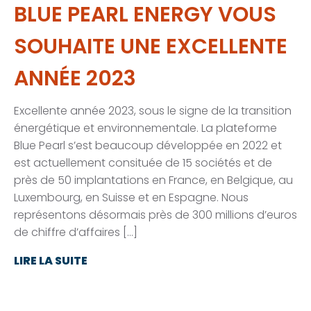
BLUE PEARL ENERGY VOUS
SOUHAITE UNE EXCELLENTE
ANNÉE 2023
Excellente année 2023, sous le signe de la transition
énergétique et environnementale. La plateforme
Blue Pearl s’est beaucoup développée en 2022 et
est actuellement consituée de 15 sociétés et de
près de 50 implantations en France, en Belgique, au
Luxembourg, en Suisse et en Espagne. Nous
représentons désormais près de 300 millions d’euros
de chiffre d’affaires […]
LIRE LA SUITE