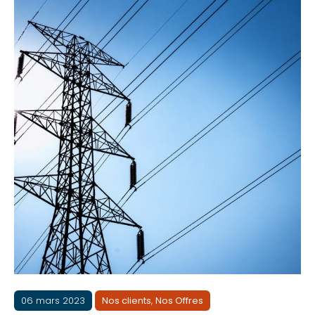
06 mars 2023
Nos clients
,
Nos Offres