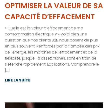
OPTIMISER LA VALEUR DE SA
CAPACITÉ D’EFFACEMENT
« Quelle est la valeur d’effacement de ma
consommation électrique ? » Voici bien une
question que nos clients B2B nous posent de plus
en plus souvent. Renforcés par la flambée des prix
de l’énergie, les marchés de l’effacement et de la
flexibilité, jusque-là assez niches, sont en train de
s’étendre rapidement. Explications. Comprendre le
[…]
LIRE LA SUITE