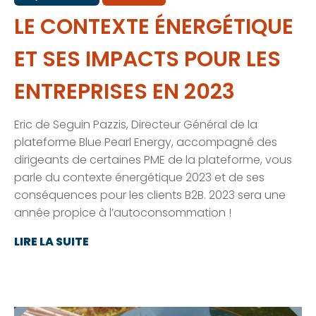
LE CONTEXTE ÉNERGÉTIQUE
ET SES IMPACTS POUR LES
ENTREPRISES EN 2023
Eric de Seguin Pazzis, Directeur Général de la
plateforme Blue Pearl Energy, accompagné des
dirigeants de certaines PME de la plateforme, vous
parle du contexte énergétique 2023 et de ses
conséquences pour les clients B2B. 2023 sera une
année propice à l’autoconsommation !
LIRE LA SUITE