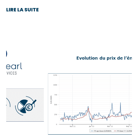
LIRE LA SUITE