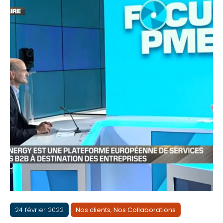
24 février 2022
Nos clients
,
Nos Collaborations