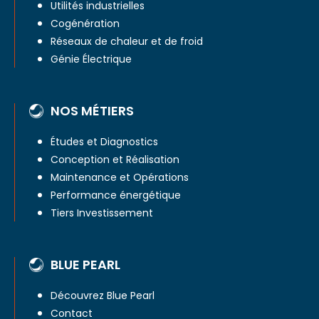
Utilités industrielles
Cogénération
Réseaux de chaleur et de froid
Génie Électrique
NOS MÉTIERS
Études et Diagnostics
Conception et Réalisation
Maintenance et Opérations
Performance énergétique
Tiers Investissement
BLUE PEARL
Découvrez Blue Pearl
Contact