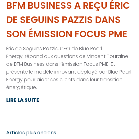
BFM BUSINESS A REÇU ÉRIC
DE SEGUINS PAZZIS DANS
SON ÉMISSION FOCUS PME
Éric de Seguins Pazzis, CEO de Blue Pearl
Energy, répond aux questions de Vincent Touraine
de BFM Business dans l’émission Focus PME. Et
présente le modèle innovant déployé par Blue Pearl
Energy pour aider ses clients dans leur transition
énergétique.
LIRE LA SUITE
NAVIGATION
Articles plus anciens